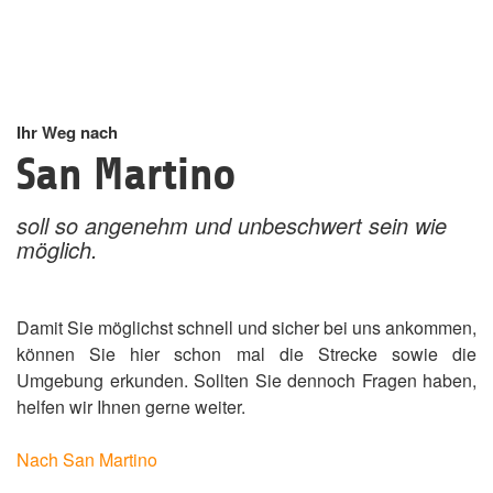
Ihr Weg nach
San Martino
soll so angenehm und unbeschwert sein wie
möglich.
Damit Sie möglichst schnell und sicher bei uns ankommen,
können Sie hier schon mal die Strecke sowie die
Umgebung erkunden. Sollten Sie dennoch Fragen haben,
helfen wir Ihnen gerne weiter.
Nach San Martino